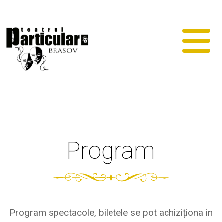
Program
Program spectacole, biletele se pot achiziționa in