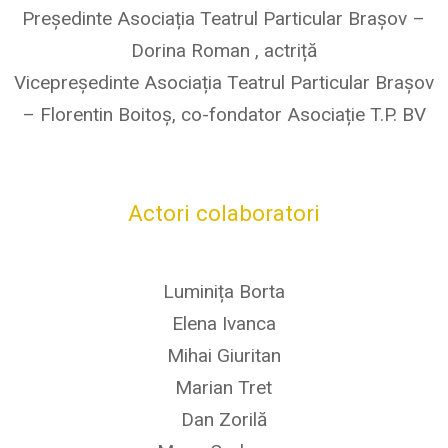
Președinte Asociația Teatrul Particular Brașov –
Dorina Roman , actriță
Vicepreședinte Asociația Teatrul Particular Brașov
– Florentin Boitoș, co-fondator Asociație T.P. BV
Actori colaboratori
Luminița Borta
Elena Ivanca
Mihai Giuritan
Marian Tret
Dan Zorilă