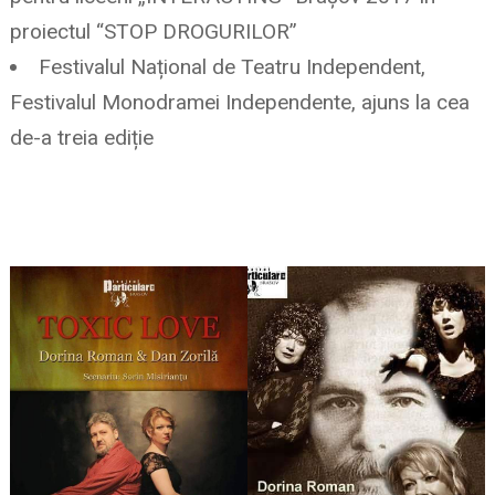
proiectul “STOP DROGURILOR”
Festivalul Național de Teatru Independent,
Festivalul Monodramei Independente, ajuns la cea
de-a treia ediție