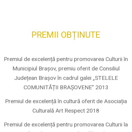
PREMII OBȚINUTE
Premiul de excelență pentru promovarea Culturii în
Municipiul Brașov, premiu oferit de Consiliul
Județean Brașov în cadrul galei „STELELE
COMUNITĂȚII BRAȘOVENE” 2013
Premiul de excelență în cultură oferit de Asociația
Culturală Art Respect 2018
Premiul de excelență pentru promovarea Culturii la