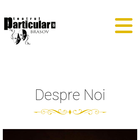
Despre Noi