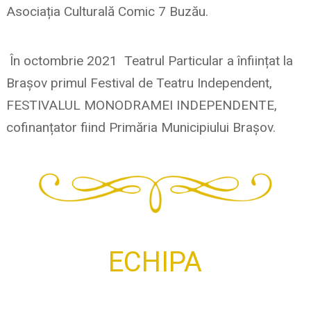
Asociația Culturală Comic 7 Buzău.
În octombrie 2021 Teatrul Particular a înființat la
Brașov primul Festival de Teatru Independent,
FESTIVALUL MONODRAMEI INDEPENDENTE,
cofinanțator fiind Primăria Municipiului Brașov.
ECHIPA