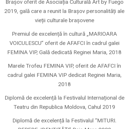
Brașov oferit de Asociația Culturală Art by Fuego
2019, gală care a reunit la Brașov personalități ale
vieții culturale brașovene
Premiul de excelență în cultură „MARIOARA
VOICULESCU” oferit de AFAFCI în cadrul galei
FEMINA VIP, Gală dedicată Reginei Maria, 2018
Marele Trofeu FEMINA VIP, oferit de AFAFCI în
cadrul galei FEMINA VIP dedicat Reginei Maria,
2018
Diplomă de excelență la Festivalul Internațional de
Teatru din Republica Moldova, Cahul 2019
Diplomă de excelență la Festivalul “MITURI.