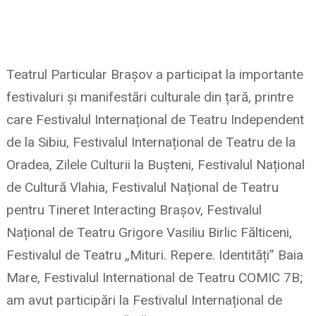
Teatrul Particular Brașov a participat la importante
festivaluri și manifestări culturale din țară, printre
care Festivalul Internațional de Teatru Independent
de la Sibiu, Festivalul Internațional de Teatru de la
Oradea, Zilele Culturii la Bușteni, Festivalul Național
de Cultură Vlahia, Festivalul Național de Teatru
pentru Tineret Interacting Brașov, Festivalul
Național de Teatru Grigore Vasiliu Birlic Fălticeni,
Festivalul de Teatru „Mituri. Repere. Identități” Baia
Mare, Festivalul International de Teatru COMIC 7B;
am avut participări la Festivalul Internațional de