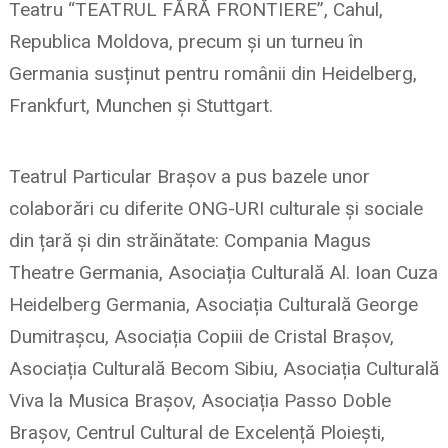
Teatru “TEATRUL FĂRĂ FRONTIERE”, Cahul,
Republica Moldova, precum și un turneu în
Germania susținut pentru românii din Heidelberg,
Frankfurt, Munchen și Stuttgart.
Teatrul Particular Brașov a pus bazele unor
colaborări cu diferite ONG-URI culturale și sociale
din țară și din străinătate: Compania Magus
Theatre Germania, Asociația Culturală Al. Ioan Cuza
Heidelberg Germania, Asociația Culturală George
Dumitrașcu, Asociația Copiii de Cristal Brașov,
Asociația Culturală Becom Sibiu, Asociația Culturală
Viva la Musica Brașov, Asociația Passo Doble
Brașov, Centrul Cultural de Excelență Ploiești,