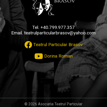
Tel.
+40.799.977.357
Email.
teatrulparticularbrasov@yahoo.com
Teatrul Particular Brasov
Dorina Roman
© 2026 Asociatia Teatrul Particular