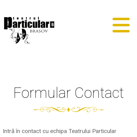
Formular Contact
Intră în contact cu echipa Teatrului Particular