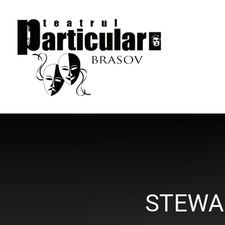
STEWA