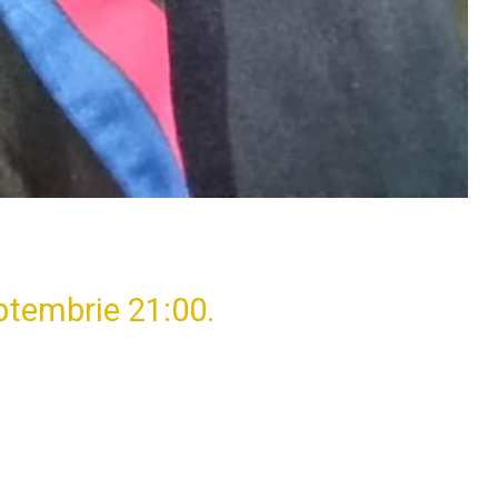
ptembrie 21:00.