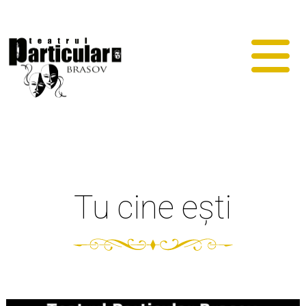
Tu cine ești